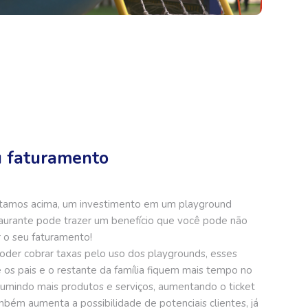
 faturamento
itamos acima, um investimento em um playground
staurante pode trazer um benefício que você pode não
 o seu faturamento!
oder cobrar taxas pelo uso dos playgrounds, esses
os pais e o restante da família fiquem mais tempo no
umindo mais produtos e serviços, aumentando o ticket
bém aumenta a possibilidade de potenciais clientes, já