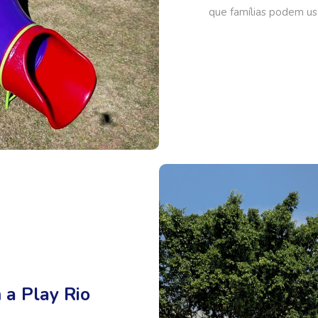
que famílias podem us
 a Play Rio