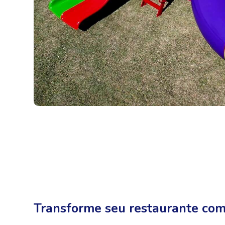
Transforme seu restaurante com