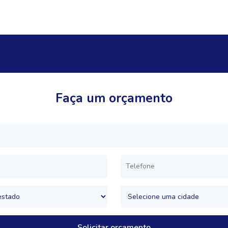
Faça um orçamento